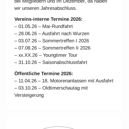
bei Mitgliedern und im Dezember, da haben
wir unseren Jahresabschluss.
Vereins-interne Ter
mine 2026:
– 01.05.26 – Mai-Rundfahrt
– 28.06.26 – Ausfahrt nach Wurzen
– 03.07.26 – Sommertreffen I 2026
– 07.08.26 – Sommertreffen II 2026
– xx.XX.26 – Youngtimer Tour
– 31.10.26 – Saisonabschlussfahrt
Öffentliche Termine 2026:
– 11.04.26 – 18. Motorenanlassen mit Ausfahrt
– 03.10.26 – Oldtimerschautag mit
Versteigerung