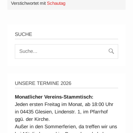
Verstichwortet mit
Schautag
SUCHE
UNSERE TERMINE 2026
Monatlicher Vereins-Stammtisch:
Jeden ersten Freitag im Monat, ab 18:00 Uhr
in 04435 Glesien, Lindenstr. 1, im Pfarrhof
ggü. der Kirche.
Außer in den Sommerferien, da treffen wir uns