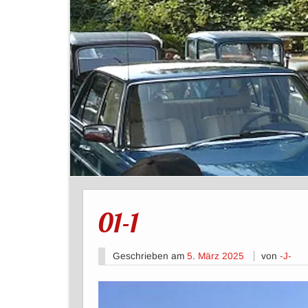
01-1
Geschrieben am
5. März 2025
von
-J-