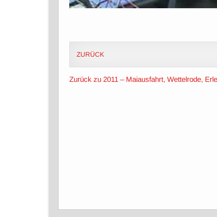
ZURÜCK
Zurück zu 2011 – Maiausfahrt, Wettelrode, Er