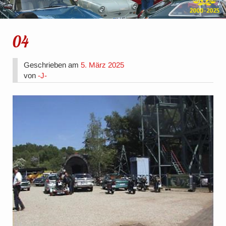
04
Geschrieben am
5. März 2025
von
-J-