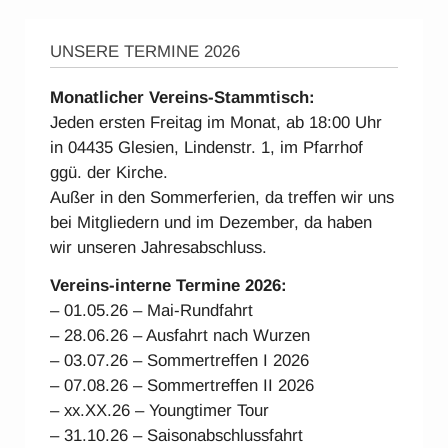
UNSERE TERMINE 2026
Monatlicher Vereins-Stammtisch:
Jeden ersten Freitag im Monat, ab 18:00 Uhr
in 04435 Glesien, Lindenstr. 1, im Pfarrhof
ggü. der Kirche.
Außer in den Sommerferien, da treffen wir uns
bei Mitgliedern und im Dezember, da haben
wir unseren Jahresabschluss.
Vereins-interne Ter
mine 2026:
– 01.05.26 – Mai-Rundfahrt
– 28.06.26 – Ausfahrt nach Wurzen
– 03.07.26 – Sommertreffen I 2026
– 07.08.26 – Sommertreffen II 2026
– xx.XX.26 – Youngtimer Tour
– 31.10.26 – Saisonabschlussfahrt