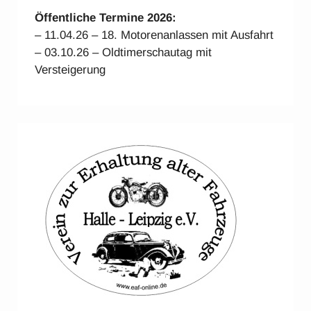
Öffentliche Termine 2026:
– 11.04.26 – 18. Motorenanlassen mit Ausfahrt
– 03.10.26 – Oldtimerschautag mit
Versteigerung