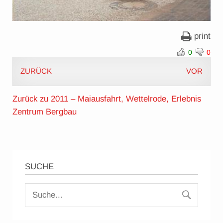
print
0
0
ZURÜCK
VOR
Zurück zu 2011 – Maiausfahrt, Wettelrode, Erlebnis
Zentrum Bergbau
SUCHE