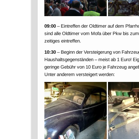
09:00
– Eintreffen der Oldtimer auf dem Pfarrho
sind alle Oldtimer vom Mofa über Pkw bis zum 
zeitiges eintreffen.
10:30
– Beginn der Versteigerung von Fahrze
Haushaltsgegenständen – meist ab 1 Euro! E
geringe Gebühr von 10 Euro je Fahrzeug ange
Unter anderem versteigert werden: