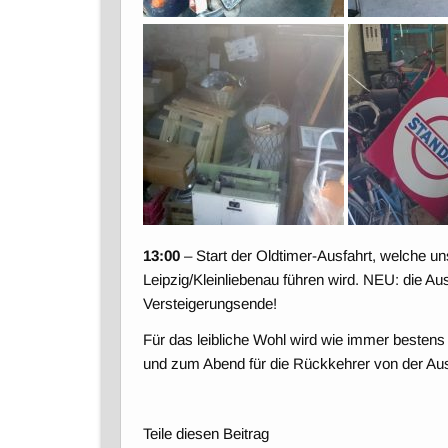
13:00
– Start der Oldtimer-Ausfahrt, welche 
Leipzig/Kleinliebenau führen wird. NEU: die Au
Versteigerungsende!
Für das leibliche Wohl wird wie immer bestens 
und zum Abend für die Rückkehrer von der Ausf
Teile diesen Beitrag