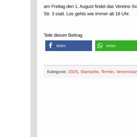
am Freitag den 1. August findet das Vereins-
Str. 3 statt. Los gehts wie immer ab 18 Uhr.
Teile diesen Beitrag
teilen
teilen
Kategorie:
2025
,
Startseite
,
Termin
,
Vereinssit