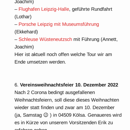
Joachim)
–
Flughafen Leipzig-Halle
, geführte Rundfahrt
(Lothar)
–
Porsche Leipzig mit Museumsführung
(Ekkehard)
–
Schleuse Wüsteneutzsch
mit Führung (Annett,
Joachim)
Hier ist aktuell noch offen welche Tour wir am
Ende umsetzen werden.
Vereinsweihnachtsfeier 10. Dezember 2022
Nach 2 Corona bedingt ausgefallenen
Weihnachtsfeiern, soll diese dieses Weihnachten
wieder statt finden und zwar am 10. Dezember
(ja, Samstag 😉 ) in 04509 Kölsa. Genaueres wird
es in Kürze von unserem Vorsitzenden Erik zu