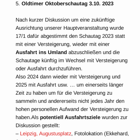
Oldtimer Oktoberschautag 3.10. 2023
Nach kurzer Diskussion um eine zukünftige
Ausrichtung unserer Hauptveranstaltung wurde
17/1 dafür abgestimmt den Schautag 2023 statt
mit einer Versteigerung, wieder mit einer
Ausfahrt ins Umland
abzuschließen und die
Schautage künftig im Wechsel mit Versteigerung
oder Ausfahrt durchzuführen.
Also 2024 dann wieder mit Versteigerung und
2025 mit Ausfahrt usw. … um einerseits länger
Zeit zu haben um für die Versteigerung zu
sammeln und andererseits nicht jedes Jahr den
hohen personellen Aufwand der Versteigerung zu
haben.Als
potentiell Ausfahrtsziele
wurden zur
Diskussion gestellt:
–
Leipzig, Augustusplatz
, Fotolokation (Ekkehard,