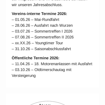
wir unseren Jahresabschluss.
Vereins-interne Ter
mine 2026:
– 01.05.26 – Mai-Rundfahrt
– 28.06.26 – Ausfahrt nach Wurzen
– 03.07.26 – Sommertreffen I 2026
– 07.08.26 – Sommertreffen II 2026
– xx.XX.26 – Youngtimer Tour
– 31.10.26 – Saisonabschlussfahrt
Öffentliche Termine 2026:
– 11.04.26 – 18. Motorenanlassen mit Ausfahrt
– 03.10.26 – Oldtimerschautag mit
Versteigerung