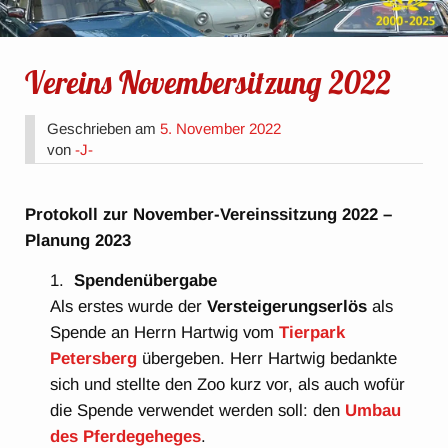
Vereins Novembersitzung 2022
Geschrieben am
5. November 2022
von
-J-
Protokoll zur November-Vereinssitzung 2022 –
Planung 2023
Spendenübergabe
Als erstes wurde der
Versteigerungserlös
als
Spende an Herrn Hartwig vom
Tierpark
Petersberg
übergeben. Herr Hartwig bedankte
sich und stellte den Zoo kurz vor, als auch wofür
die Spende verwendet werden soll: den
Umbau
des Pferdegeheges
.