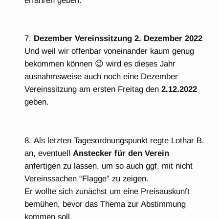
erfahren geben.
Dezember Vereinssitzung 2. Dezember 2022
Und weil wir offenbar voneinander kaum genug
bekommen können 😉 wird es dieses Jahr
ausnahmsweise auch noch eine Dezember
Vereinssitzung am ersten Freitag den
2.12.2022
geben.
Als letzten Tagesordnungspunkt regte Lothar B.
an, eventuell
Anstecker für den Verein
anfertigen zu lassen, um so auch ggf. mit nicht
Vereinssachen “Flagge” zu zeigen.
Er wollte sich zunächst um eine Preisauskunft
bemühen, bevor das Thema zur Abstimmung
kommen soll.