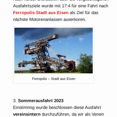
Ausfahrtsziele wurde mit 17:4 für eine Fahrt nach
Ferropolis-Stadt aus Eisen
als Ziel für das
nächste Motorenanlassen auserkoren.
Ferropolis – Stadt aus Eisen
Sommerausfahrt 2023
Einstimmig wurde beschlossen diese Ausfahrt
vereinsintern
durchzuführen, da wir als Verein