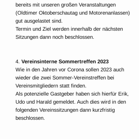
bereits mit unseren großen Veranstaltungen
(Oldtimer Oktoberschautag und Motorenanlassen)
gut ausgelastet sind.
Termin und Ziel werden innerhalb der nächsten
Sitzungen dann noch beschlossen.
Vereinsinterne Sommertreffen 2023
Wie in den Jahren vor Corona sollen 2023 auch
wieder die zwei Sommer-Vereinstreffen bei
Vereinsmitgliedern statt finden.
Als potenzielle Gastgeber haben sich hierfür Erik,
Udo und Harald gemeldet. Auch dies wird in den
folgenden Vereinssitzungen dann kurzfristig
beschlossen.