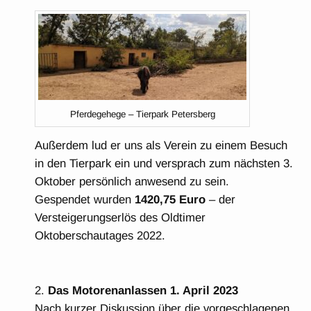
Pferdegehege – Tierpark Petersberg
Außerdem lud er uns als Verein zu einem Besuch
in den Tierpark ein und versprach zum nächsten 3.
Oktober persönlich anwesend zu sein.
Gespendet wurden
1420,75 Euro
– der
Versteigerungserlös des Oldtimer
Oktoberschautages 2022.
Das Motorenanlassen 1. April 2023
Nach kurzer Diskussion über die vorgeschlagenen