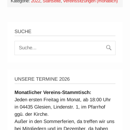
Kategorie:
2022
,
Startseite
,
Vereinssitzungen (monatlich)
SUCHE
UNSERE TERMINE 2026
Monatlicher Vereins-Stammtisch:
Jeden ersten Freitag im Monat, ab 18:00 Uhr
in 04435 Glesien, Lindenstr. 1, im Pfarrhof
ggü. der Kirche.
Außer in den Sommerferien, da treffen wir uns
bei Mitgliedern und im Dezember, da haben