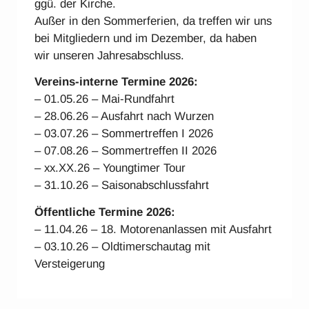
ggü. der Kirche.
Außer in den Sommerferien, da treffen wir uns
bei Mitgliedern und im Dezember, da haben
wir unseren Jahresabschluss.
Vereins-interne Ter
mine 2026:
– 01.05.26 – Mai-Rundfahrt
– 28.06.26 – Ausfahrt nach Wurzen
– 03.07.26 – Sommertreffen I 2026
– 07.08.26 – Sommertreffen II 2026
– xx.XX.26 – Youngtimer Tour
– 31.10.26 – Saisonabschlussfahrt
Öffentliche Termine 2026:
– 11.04.26 – 18. Motorenanlassen mit Ausfahrt
– 03.10.26 – Oldtimerschautag mit
Versteigerung