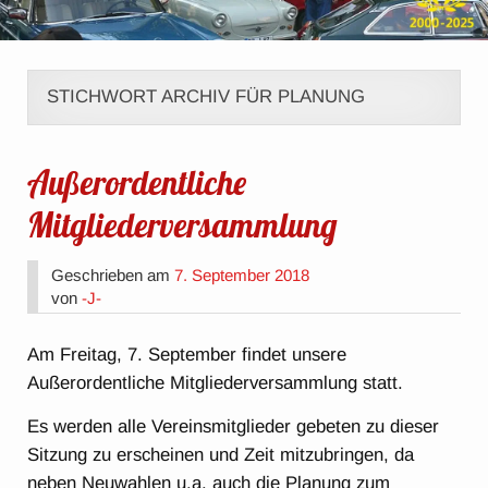
STICHWORT ARCHIV FÜR PLANUNG
Außerordentliche
Mitgliederversammlung
Geschrieben am
7. September 2018
von
-J-
Am Freitag, 7. September findet unsere
Außerordentliche Mitgliederversammlung statt.
Es werden alle Vereinsmitglieder gebeten zu dieser
Sitzung zu erscheinen und Zeit mitzubringen, da
neben Neuwahlen u.a. auch die Planung zum