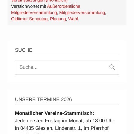
Verstichwortet mit
Außerordentliche
Mitgliederversammlung
,
Mitgliederversammlung
,
Oldtimer Schautag
,
Planung
,
Wahl
SUCHE
UNSERE TERMINE 2026
Monatlicher Vereins-Stammtisch:
Jeden ersten Freitag im Monat, ab 18:00 Uhr
in 04435 Glesien, Lindenstr. 1, im Pfarrhof