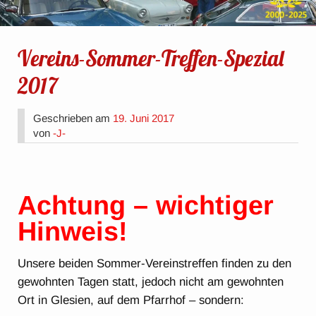
Vereins-Sommer-Treffen-Spezial
2017
Geschrieben am
19. Juni 2017
von
-J-
Achtung – wichtiger
Hinweis!
Unsere beiden Sommer-Vereinstreffen finden zu den
gewohnten Tagen statt, jedoch nicht am gewohnten
Ort in Glesien, auf dem Pfarrhof – sondern: