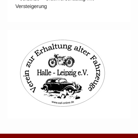
Versteigerung