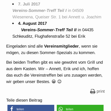
7. Juli 2017
Vereins-Sommer-Treff Teil I
in 04509
Wiesenena, Queiser Str. 1 bei Annett u. Joachim
4. August 2017
Vereins-Sommer-Treff Teil II
in 04435
Schkeuditz, Flughafenstraße 52 bei Erik
Eingeladen sind alle
Vereinsmitglieder
, wenn sie
mögen, zu diesen Sommer-Spezials zu kommen.
Bei beiden Treffen gibt es wie gewohnt vom Grill und
aus dem Kasten. Wir – Annett, Erik und ich, hoffen
das euch die Vereinstreffen bei uns zusagen werden,
wir geben unser Bestes. 😀 😉
print
Teile diesen Beitrag
teilen
teilen