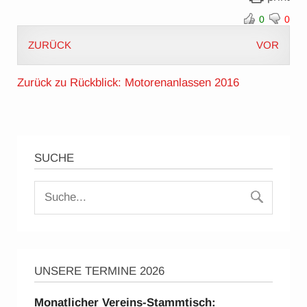
0
0
ZURÜCK
VOR
Zurück zu Rückblick: Motorenanlassen 2016
SUCHE
UNSERE TERMINE 2026
Monatlicher Vereins-Stammtisch: