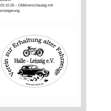
 03.10.26 – Oldtimerschautag mit
ersteigerung