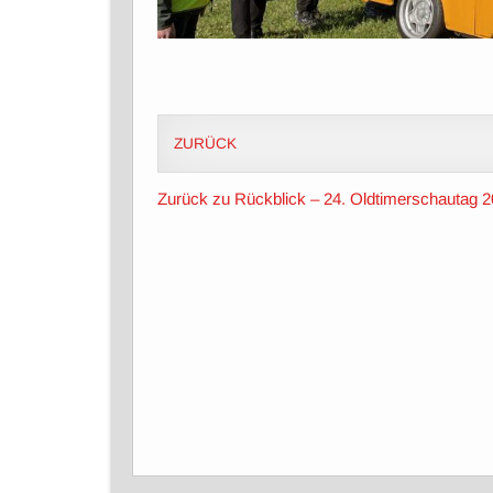
ZURÜCK
Zurück zu Rückblick – 24. Oldtimerschautag 