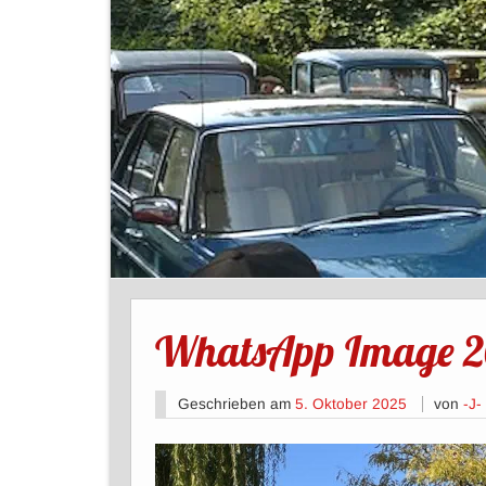
WhatsApp Image 20
Geschrieben am
5. Oktober 2025
von
-J-