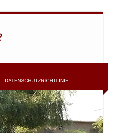
e
DATENSCHUTZRICHTLINIE