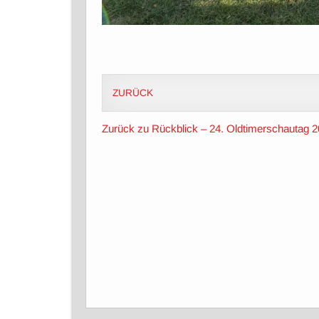
ZURÜCK
Zurück zu Rückblick – 24. Oldtimerschautag 