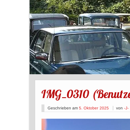
IMG_0310 (Benutzer
Geschrieben am
5. Oktober 2025
von
-J-