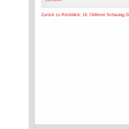
Zurück zu Rückblick: 18. Oldtimer Schautag 2