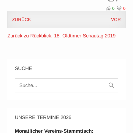
0
0
ZURÜCK
VOR
Zurück zu Rückblick: 18. Oldtimer Schautag 2019
SUCHE
UNSERE TERMINE 2026
Monatlicher Vereins-Stammtisch: