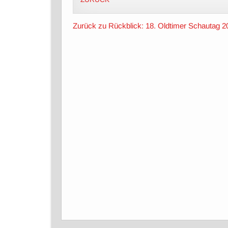
Zurück zu Rückblick: 18. Oldtimer Schautag 2