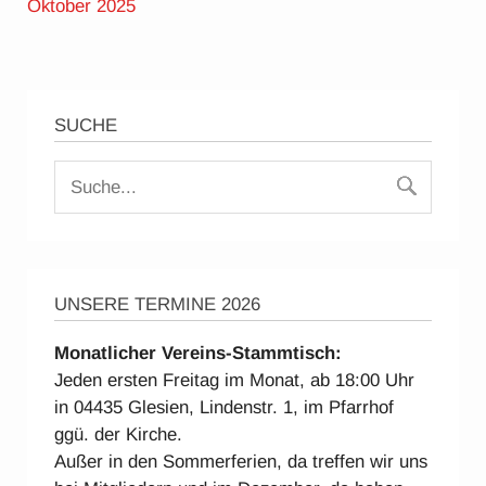
Oktober 2025
SUCHE
UNSERE TERMINE 2026
Monatlicher Vereins-Stammtisch:
Jeden ersten Freitag im Monat, ab 18:00 Uhr
in 04435 Glesien, Lindenstr. 1, im Pfarrhof
ggü. der Kirche.
Außer in den Sommerferien, da treffen wir uns