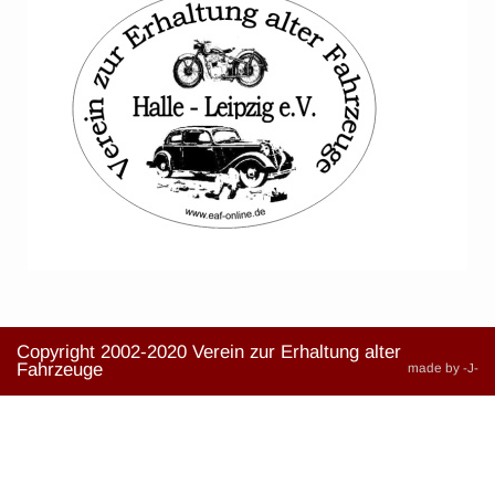
Copyright 2002-2020 Verein zur Erhaltung alter
Fahrzeuge
made by -J-