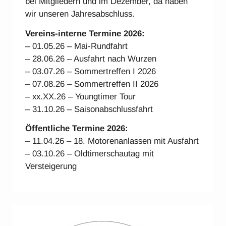
bei Mitgliedern und im Dezember, da haben
wir unseren Jahresabschluss.
Vereins-interne Ter
mine 2026:
– 01.05.26 – Mai-Rundfahrt
– 28.06.26 – Ausfahrt nach Wurzen
– 03.07.26 – Sommertreffen I 2026
– 07.08.26 – Sommertreffen II 2026
– xx.XX.26 – Youngtimer Tour
– 31.10.26 – Saisonabschlussfahrt
Öffentliche Termine 2026:
– 11.04.26 – 18. Motorenanlassen mit Ausfahrt
– 03.10.26 – Oldtimerschautag mit
Versteigerung