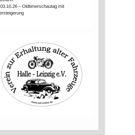
 03.10.26 – Oldtimerschautag mit
ersteigerung