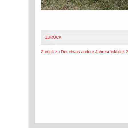
ZURÜCK
Zurück zu Der etwas andere Jahresrückblick