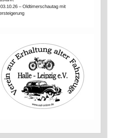
 03.10.26 – Oldtimerschautag mit
ersteigerung