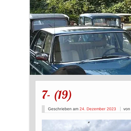
7- (19)
Geschrieben am
24. Dezember 2023
vo