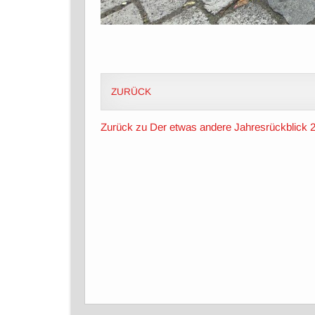
ZURÜCK
Zurück zu Der etwas andere Jahresrückblick