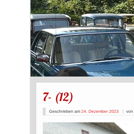
7- (12)
Geschrieben am
24. Dezember 2023
vo