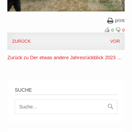
print
0
0
ZURÜCK
VOR
Zurück zu Der etwas andere Jahresrückblick 2023 …
SUCHE