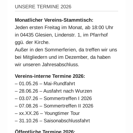
UNSERE TERMINE 2026
Monatlicher Vereins-Stammtisch:
Jeden ersten Freitag im Monat, ab 18:00 Uhr
in 04435 Glesien, Lindenstr. 1, im Pfarrhof
ggü. der Kirche.
Außer in den Sommerferien, da treffen wir uns
bei Mitgliedern und im Dezember, da haben
wir unseren Jahresabschluss.
Vereins-interne Ter
mine 2026:
– 01.05.26 – Mai-Rundfahrt
– 28.06.26 – Ausfahrt nach Wurzen
– 03.07.26 – Sommertreffen I 2026
– 07.08.26 – Sommertreffen II 2026
– xx.XX.26 – Youngtimer Tour
– 31.10.26 – Saisonabschlussfahrt
Öffentliche Termine 2026: