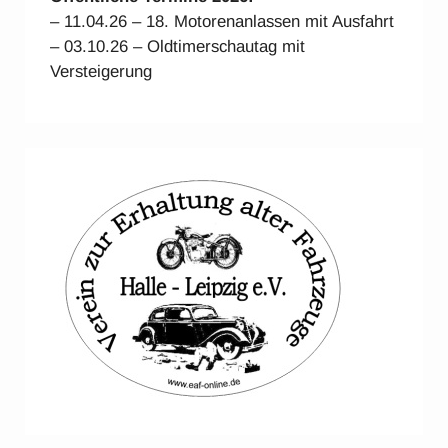
– 11.04.26 – 18. Motorenanlassen mit Ausfahrt
– 03.10.26 – Oldtimerschautag mit
Versteigerung