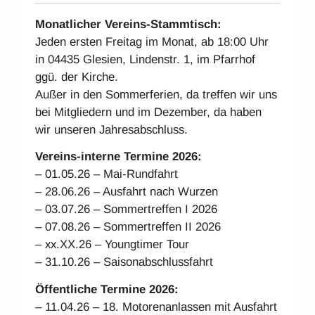
Monatlicher Vereins-Stammtisch:
Jeden ersten Freitag im Monat, ab 18:00 Uhr
in 04435 Glesien, Lindenstr. 1, im Pfarrhof
ggü. der Kirche.
Außer in den Sommerferien, da treffen wir uns
bei Mitgliedern und im Dezember, da haben
wir unseren Jahresabschluss.
Vereins-interne Ter
mine 2026:
– 01.05.26 – Mai-Rundfahrt
– 28.06.26 – Ausfahrt nach Wurzen
– 03.07.26 – Sommertreffen I 2026
– 07.08.26 – Sommertreffen II 2026
– xx.XX.26 – Youngtimer Tour
– 31.10.26 – Saisonabschlussfahrt
Öffentliche Termine 2026:
– 11.04.26 – 18. Motorenanlassen mit Ausfahrt