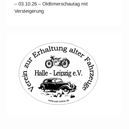
– 03.10.26 – Oldtimerschautag mit
Versteigerung