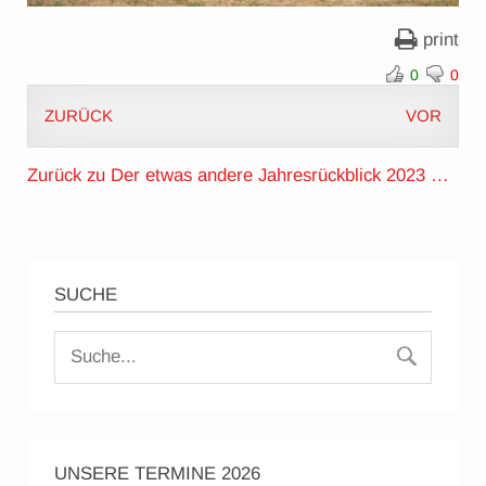
print
0
0
ZURÜCK
VOR
Zurück zu Der etwas andere Jahresrückblick 2023 …
SUCHE
UNSERE TERMINE 2026