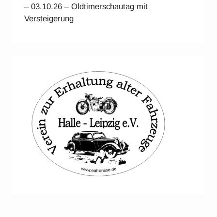
– 03.10.26 – Oldtimerschautag mit
Versteigerung