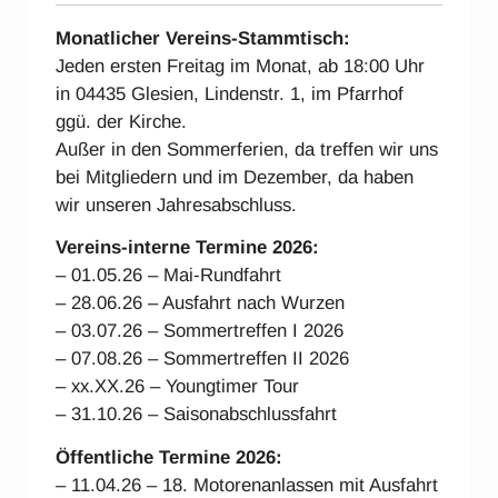
Monatlicher Vereins-Stammtisch:
Jeden ersten Freitag im Monat, ab 18:00 Uhr
in 04435 Glesien, Lindenstr. 1, im Pfarrhof
ggü. der Kirche.
Außer in den Sommerferien, da treffen wir uns
bei Mitgliedern und im Dezember, da haben
wir unseren Jahresabschluss.
Vereins-interne Ter
mine 2026:
– 01.05.26 – Mai-Rundfahrt
– 28.06.26 – Ausfahrt nach Wurzen
– 03.07.26 – Sommertreffen I 2026
– 07.08.26 – Sommertreffen II 2026
– xx.XX.26 – Youngtimer Tour
– 31.10.26 – Saisonabschlussfahrt
Öffentliche Termine 2026:
– 11.04.26 – 18. Motorenanlassen mit Ausfahrt