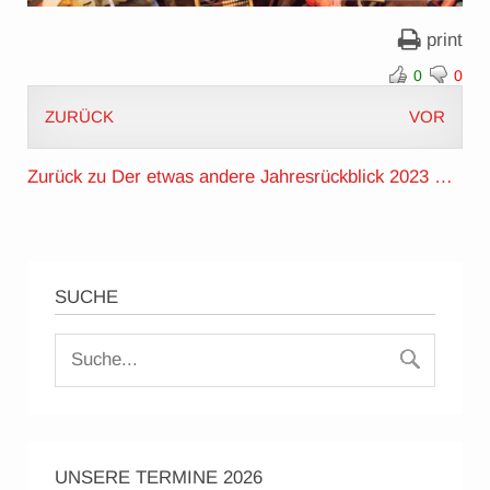
print
0
0
ZURÜCK
VOR
Zurück zu Der etwas andere Jahresrückblick 2023 …
SUCHE
UNSERE TERMINE 2026