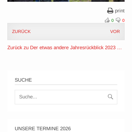
print
0
0
ZURÜCK
VOR
Zurück zu Der etwas andere Jahresrückblick 2023 …
SUCHE
UNSERE TERMINE 2026