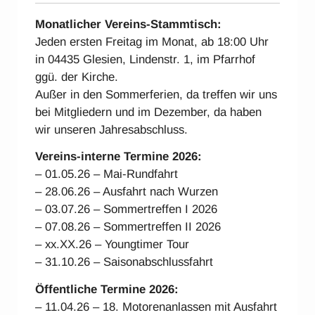
Monatlicher Vereins-Stammtisch:
Jeden ersten Freitag im Monat, ab 18:00 Uhr
in 04435 Glesien, Lindenstr. 1, im Pfarrhof
ggü. der Kirche.
Außer in den Sommerferien, da treffen wir uns
bei Mitgliedern und im Dezember, da haben
wir unseren Jahresabschluss.
Vereins-interne Ter
mine 2026:
– 01.05.26 – Mai-Rundfahrt
– 28.06.26 – Ausfahrt nach Wurzen
– 03.07.26 – Sommertreffen I 2026
– 07.08.26 – Sommertreffen II 2026
– xx.XX.26 – Youngtimer Tour
– 31.10.26 – Saisonabschlussfahrt
Öffentliche Termine 2026:
– 11.04.26 – 18. Motorenanlassen mit Ausfahrt