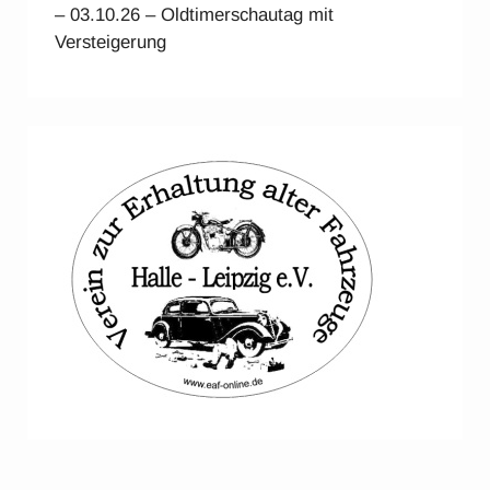
– 03.10.26 – Oldtimerschautag mit
Versteigerung