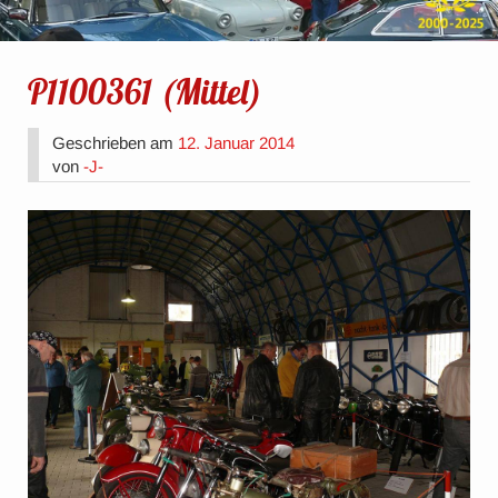
P1100361 (Mittel)
Geschrieben am
12. Januar 2014
von
-J-