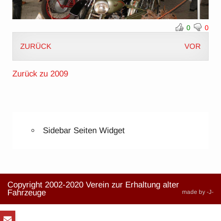
0
0
ZURÜCK
VOR
Zurück zu 2009
Sidebar Seiten Widget
Copyright 2002-2020 Verein zur Erhaltung alter
Fahrzeuge
made by -J-