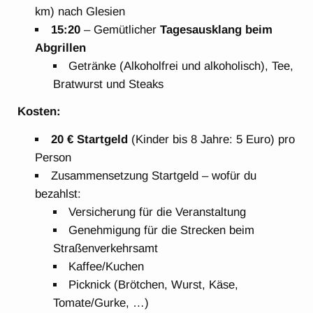
km) nach Glesien
15:20
– Gemütlicher
Tagesausklang beim
Abgrillen
Getränke (Alkoholfrei und alkoholisch), Tee,
Bratwurst und Steaks
Kosten:
20 € Startgeld
(Kinder bis 8 Jahre: 5 Euro) pro
Person
Zusammensetzung Startgeld – wofür du
bezahlst:
Versicherung für die Veranstaltung
Genehmigung für die Strecken beim
Straßenverkehrsamt
Kaffee/Kuchen
Picknick (Brötchen, Wurst, Käse,
Tomate/Gurke, …)