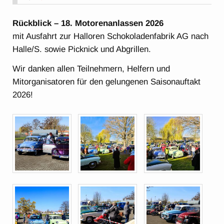
Rückblick – 18. Motorenanlassen 2026
mit Ausfahrt zur Halloren Schokoladenfabrik AG nach
Halle/S. sowie Picknick und Abgrillen.
Wir danken allen Teilnehmern, Helfern und
Mitorganisatoren für den gelungenen Saisonauftakt
2026!