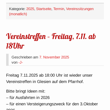
Kategorie:
2025
,
Startseite
,
Termin
,
Vereinssitzungen
(monatlich)
Vereinstreffen – Freitag, 7.11. ab
18Uhr
Geschrieben am
7. November 2025
von
-J-
Freitag 7.11.2025 ab 18:00 Uhr ist wieder unser
Vereinstreffen in Glesien auf dem Pfarrhof.
Bitte bringt Ideen mit:
– für Ausfahrten in 2026
– für einen Versteigerungszweck für den 3.Oktober