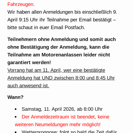
Fahrzeugen.
Wir haben allen Anmeldungen bis einschließlich 9.
April 9:15 Uhr ihr Teilnahme per Email bestätigt –
bitte schaut in euer Email Postfach.
Teilnehmern ohne Anmeldung und somit auch
ohne Bestätigung der Anmeldung, kann die
Teilnahme am Motorenanlassen leider nicht
garantiert werden!
Vorrang hat am 11. April, wer eine bestätigte
Anmeldung hat UND zwischen 8:00 und 8:45 Uhr
auch anwesend ist.
Wann?
Samstag, 11. April 2026, ab 8:00 Uhr
Der Anmeldezeitraum ist beendet, keine
weiteren Neumeldungen mehr möglich!
Wetterprognose: folgt so bald die Zeit dafür