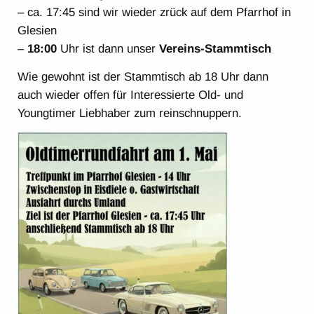
– ca. 17:45 sind wir wieder zrück auf dem Pfarrhof in
Glesien
–
18:00
Uhr ist dann unser
Vereins-Stammtisch
Wie gewohnt ist der Stammtisch ab 18 Uhr dann
auch wieder offen für Interessierte Old- und
Youngtimer Liebhaber zum reinschnuppern.