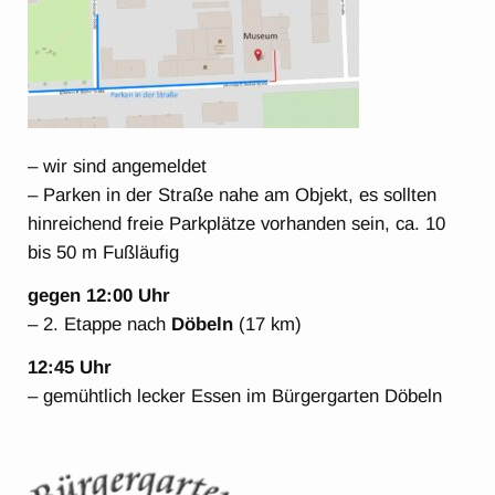
– wir sind angemeldet
– Parken in der Straße nahe am Objekt, es sollten
hinreichend freie Parkplätze vorhanden sein, ca. 10
bis 50 m Fußläufig
gegen 12:00 Uhr
– 2. Etappe nach
Döbeln
(17 km)
12:45 Uhr
– gemühtlich lecker Essen im Bürgergarten Döbeln