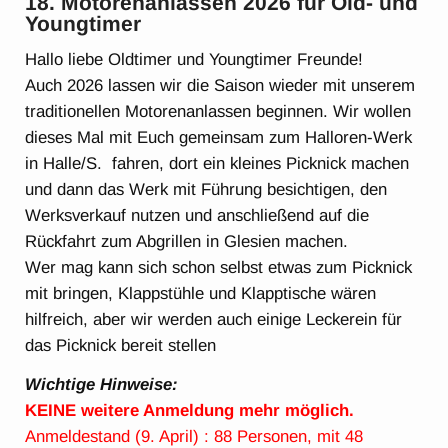
18. Motorenanlassen 2026 für Old- und
Youngtimer
Hallo liebe Oldtimer und Youngtimer Freunde!
Auch 2026 lassen wir die Saison wieder mit unserem
traditionellen Motorenanlassen beginnen. Wir wollen
dieses Mal mit Euch gemeinsam zum Halloren-Werk
in Halle/S. fahren, dort ein kleines Picknick machen
und dann das Werk mit Führung besichtigen, den
Werksverkauf nutzen und anschließend auf die
Rückfahrt zum Abgrillen in Glesien machen.
Wer mag kann sich schon selbst etwas zum Picknick
mit bringen, Klappstühle und Klapptische wären
hilfreich, aber wir werden auch einige Leckerein für
das Picknick bereit stellen
Wichtige Hinweise:
KEINE weitere Anmeldung mehr möglich.
Anmeldestand (9. April) : 88 Personen, mit 48