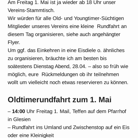
Am Freitag 1. Mai ist ja wieder ab 18 Uhr unser
Vereins-Stammtisch.
Wir würden für alle Old- und Youngtimer-Süchtigen
Mitglieder unseres Vereins eine kleine Rundfahrt an
diesem Tag organisieren, siehe auch angehängter
Flyer.
Um ggf. das Einkehren in eine Eisdiele o. ähnliches
zu organisieren, bräuchte ich am besten bis
soätestens Dienstag Abend, 28.04. – also so früh wie
möglich, eure Rückmeldungen ob ihr teilnehmen
wollt um vielleicht noch etwas reservieren zu können.
Oldtimerundfahrt zum 1. Mai
–
14:00
Uhr Freitag 1. Mail, Teffen auf dem Pfarrhof
in Glesien
– Rundfahrt ins Umland und Zwischenstop auf ein Eis
oder eine Kleinigkeit