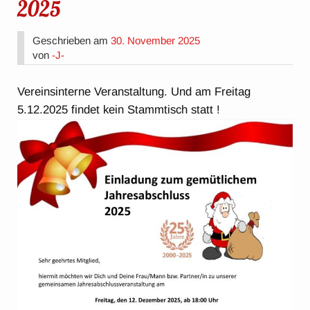
2025
Geschrieben am
30. November 2025
von
-J-
Vereinsinterne Veranstaltung. Und am Freitag
5.12.2025 findet kein Stammtisch statt !