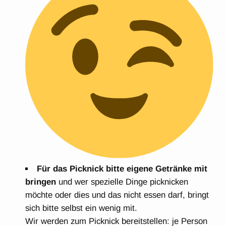
Für das Picknick bitte eigene Getränke mit
bringen
und wer spezielle Dinge picknicken
möchte oder dies und das nicht essen darf, bringt
sich bitte selbst ein wenig mit.
Wir werden zum Picknick bereitstellen: je Person