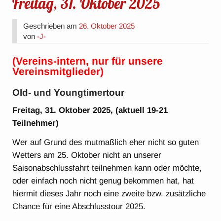
Freitag, 31. Oktober 2025
Geschrieben am
26. Oktober 2025
von
-J-
(Vereins-intern, nur für unsere
Vereinsmitglieder)
Old- und Youngtimertour
Freitag, 31. Oktober 2025, (aktuell 19-21
Teilnehmer)
Wer auf Grund des mutmaßlich eher nicht so guten
Wetters am 25. Oktober nicht an unserer
Saisonabschlussfahrt teilnehmen kann oder möchte,
oder einfach noch nicht genug bekommen hat, hat
hiermit dieses Jahr noch eine zweite bzw. zusätzliche
Chance für eine Abschlusstour 2025.