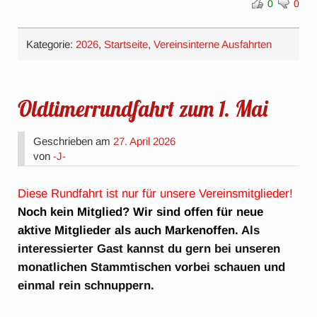
0
0
Kategorie:
2026
,
Startseite
,
Vereinsinterne Ausfahrten
Oldtimerrundfahrt zum 1. Mai
Geschrieben am
27. April 2026
von
-J-
Diese Rundfahrt ist nur für unsere Vereinsmitglieder!
Noch kein Mitglied? Wir sind offen für neue
aktive Mitglieder als auch Markenoffen.
Als
interessierter Gast kannst du gern bei unseren
monatlichen Stammtischen vorbei schauen und
einmal rein schnuppern.