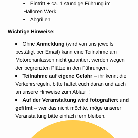
Eintritt + ca. 1 stündige Führung im
Halloren Werk
Abgrillen
Wichtige Hinweise:
Ohne
Anmeldung
(wird von uns jeweils
bestätigt per Email) kann eine Teilnahme am
Motorenanlassen nicht garantiert werden wegen
der begrenzten Plätze in den Führungen.
Teilnahme auf eigene Gefahr
– ihr kennt die
Verkehrsregeln, bitte haltet euch daran und auch
an unsere Hinweise zum Ablauf !
Auf der Veranstaltung wird fotografiert und
gefilmt
– wer das nicht möchte, möge unserer
Veranstaltung bitte einfach fern bleiben.