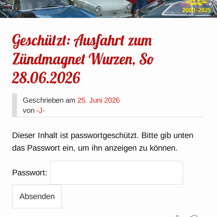
Geschützt: Ausfahrt zum
Zündmagnet Wurzen, So
28.06.2026
Geschrieben am
25. Juni 2026
von
-J-
Dieser Inhalt ist passwortgeschützt. Bitte gib unten
das Passwort ein, um ihn anzeigen zu können.
Passwort: