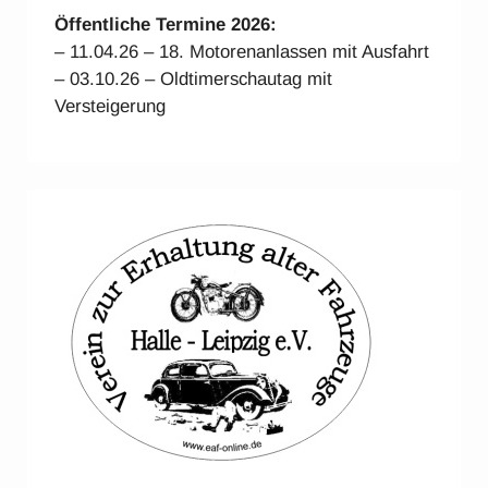
Öffentliche Termine 2026:
– 11.04.26 – 18. Motorenanlassen mit Ausfahrt
– 03.10.26 – Oldtimerschautag mit
Versteigerung