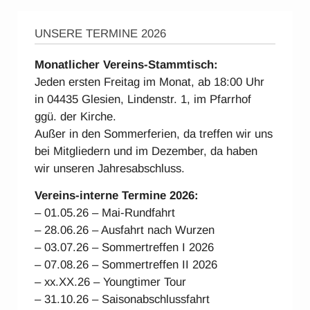
UNSERE TERMINE 2026
Monatlicher Vereins-Stammtisch:
Jeden ersten Freitag im Monat, ab 18:00 Uhr
in 04435 Glesien, Lindenstr. 1, im Pfarrhof
ggü. der Kirche.
Außer in den Sommerferien, da treffen wir uns
bei Mitgliedern und im Dezember, da haben
wir unseren Jahresabschluss.
Vereins-interne Ter
mine 2026:
– 01.05.26 – Mai-Rundfahrt
– 28.06.26 – Ausfahrt nach Wurzen
– 03.07.26 – Sommertreffen I 2026
– 07.08.26 – Sommertreffen II 2026
– xx.XX.26 – Youngtimer Tour
– 31.10.26 – Saisonabschlussfahrt