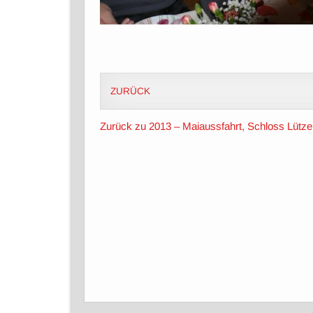
ZURÜCK
Zurück zu 2013 – Maiaussfahrt, Schloss Lütz