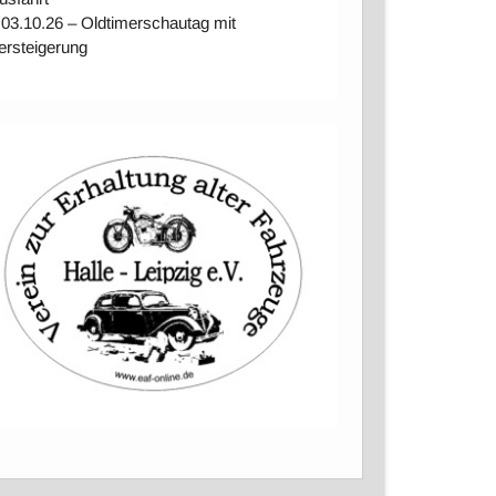
 03.10.26 – Oldtimerschautag mit
ersteigerung