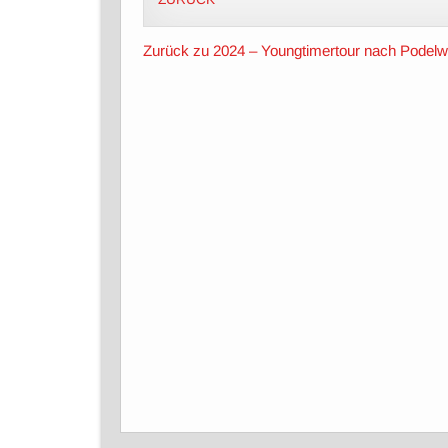
Zurück zu 2024 – Youngtimertour nach Podelw