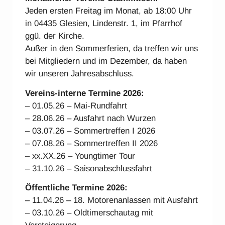
Jeden ersten Freitag im Monat, ab 18:00 Uhr
in 04435 Glesien, Lindenstr. 1, im Pfarrhof
ggü. der Kirche.
Außer in den Sommerferien, da treffen wir uns
bei Mitgliedern und im Dezember, da haben
wir unseren Jahresabschluss.
Vereins-interne Ter
mine 2026:
– 01.05.26 – Mai-Rundfahrt
– 28.06.26 – Ausfahrt nach Wurzen
– 03.07.26 – Sommertreffen I 2026
– 07.08.26 – Sommertreffen II 2026
– xx.XX.26 – Youngtimer Tour
– 31.10.26 – Saisonabschlussfahrt
Öffentliche Termine 2026:
– 11.04.26 – 18. Motorenanlassen mit Ausfahrt
– 03.10.26 – Oldtimerschautag mit