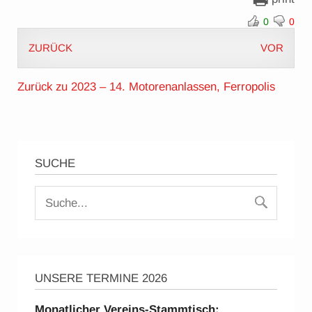
0
0
ZURÜCK
VOR
Zurück zu 2023 – 14. Motorenanlassen, Ferropolis
SUCHE
UNSERE TERMINE 2026
Monatlicher Vereins-Stammtisch: