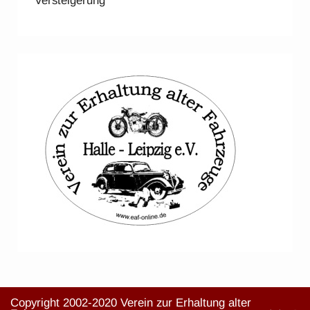
Versteigerung
Copyright 2002-2020 Verein zur Erhaltung alter