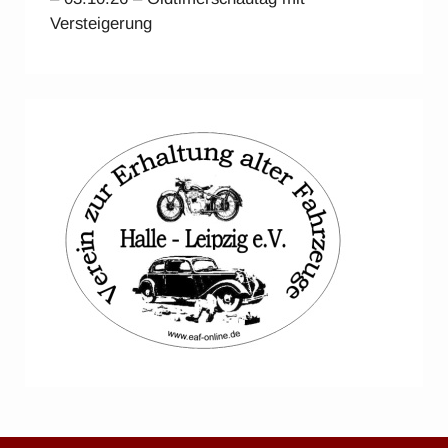
Versteigerung