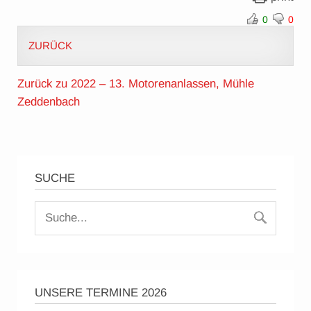
0
0
ZURÜCK
Zurück zu 2022 – 13. Motorenanlassen, Mühle
Zeddenbach
SUCHE
UNSERE TERMINE 2026