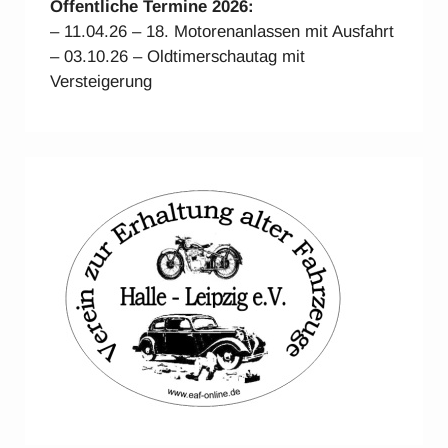
Öffentliche Termine 2026:
– 11.04.26 – 18. Motorenanlassen mit Ausfahrt
– 03.10.26 – Oldtimerschautag mit
Versteigerung