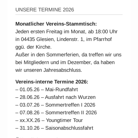
UNSERE TERMINE 2026
Monatlicher Vereins-Stammtisch:
Jeden ersten Freitag im Monat, ab 18:00 Uhr
in 04435 Glesien, Lindenstr. 1, im Pfarrhof
ggü. der Kirche.
Außer in den Sommerferien, da treffen wir uns
bei Mitgliedern und im Dezember, da haben
wir unseren Jahresabschluss.
Vereins-interne Ter
mine 2026:
– 01.05.26 – Mai-Rundfahrt
– 28.06.26 – Ausfahrt nach Wurzen
– 03.07.26 – Sommertreffen I 2026
– 07.08.26 – Sommertreffen II 2026
– xx.XX.26 – Youngtimer Tour
– 31.10.26 – Saisonabschlussfahrt