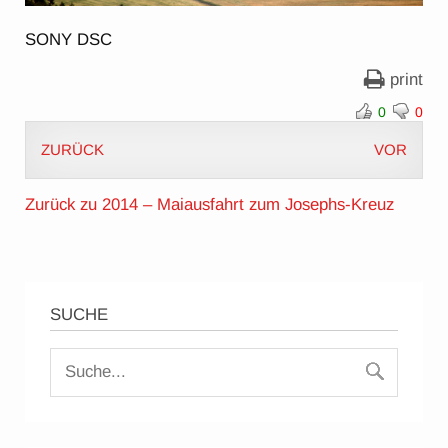
SONY DSC
print
0
0
ZURÜCK
VOR
Zurück zu 2014 – Maiausfahrt zum Josephs-Kreuz
SUCHE