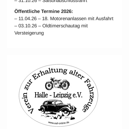
– 31.10.26 – Saisonabschlussfahrt
Öffentliche Termine 2026:
– 11.04.26 – 18. Motorenanlassen mit Ausfahrt
– 03.10.26 – Oldtimerschautag mit
Versteigerung