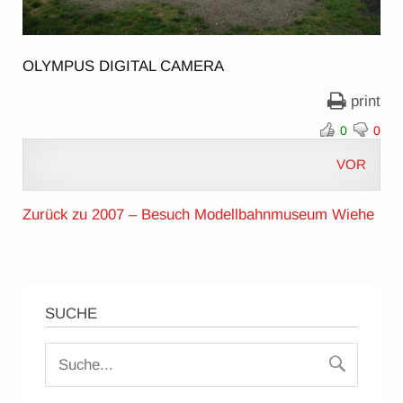
OLYMPUS DIGITAL CAMERA
print
0
0
VOR
Zurück zu 2007 – Besuch Modellbahnmuseum Wiehe
SUCHE