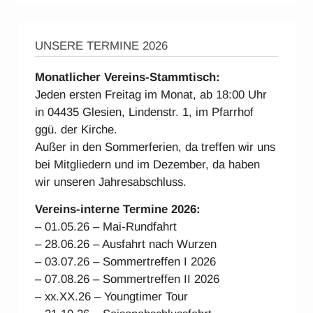
UNSERE TERMINE 2026
Monatlicher Vereins-Stammtisch:
Jeden ersten Freitag im Monat, ab 18:00 Uhr
in 04435 Glesien, Lindenstr. 1, im Pfarrhof
ggü. der Kirche.
Außer in den Sommerferien, da treffen wir uns
bei Mitgliedern und im Dezember, da haben
wir unseren Jahresabschluss.
Vereins-interne Ter
mine 2026:
– 01.05.26 – Mai-Rundfahrt
– 28.06.26 – Ausfahrt nach Wurzen
– 03.07.26 – Sommertreffen I 2026
– 07.08.26 – Sommertreffen II 2026
– xx.XX.26 – Youngtimer Tour