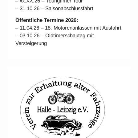
– xx.XX.26 – Youngtimer Tour
– 31.10.26 – Saisonabschlussfahrt
Öffentliche Termine 2026:
– 11.04.26 – 18. Motorenanlassen mit Ausfahrt
– 03.10.26 – Oldtimerschautag mit
Versteigerung