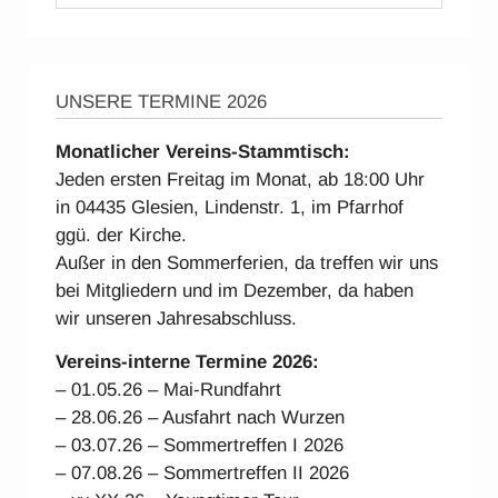
UNSERE TERMINE 2026
Monatlicher Vereins-Stammtisch:
Jeden ersten Freitag im Monat, ab 18:00 Uhr
in 04435 Glesien, Lindenstr. 1, im Pfarrhof
ggü. der Kirche.
Außer in den Sommerferien, da treffen wir uns
bei Mitgliedern und im Dezember, da haben
wir unseren Jahresabschluss.
Vereins-interne Ter
mine 2026:
– 01.05.26 – Mai-Rundfahrt
– 28.06.26 – Ausfahrt nach Wurzen
– 03.07.26 – Sommertreffen I 2026
– 07.08.26 – Sommertreffen II 2026