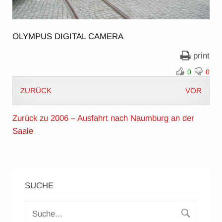
OLYMPUS DIGITAL CAMERA
print
0
0
ZURÜCK
VOR
Zurück zu 2006 – Ausfahrt nach Naumburg an der
Saale
SUCHE