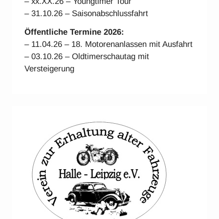
– xx.XX.26 – Youngtimer Tour
– 31.10.26 – Saisonabschlussfahrt
Öffentliche Termine 2026:
– 11.04.26 – 18. Motorenanlassen mit Ausfahrt
– 03.10.26 – Oldtimerschautag mit
Versteigerung