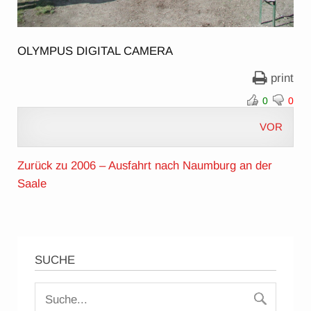
OLYMPUS DIGITAL CAMERA
print
0
0
VOR
Zurück zu 2006 – Ausfahrt nach Naumburg an der
Saale
SUCHE