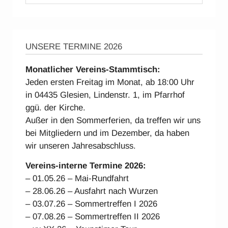
UNSERE TERMINE 2026
Monatlicher Vereins-Stammtisch:
Jeden ersten Freitag im Monat, ab 18:00 Uhr
in 04435 Glesien, Lindenstr. 1, im Pfarrhof
ggü. der Kirche.
Außer in den Sommerferien, da treffen wir uns
bei Mitgliedern und im Dezember, da haben
wir unseren Jahresabschluss.
Vereins-interne Ter
mine 2026:
– 01.05.26 – Mai-Rundfahrt
– 28.06.26 – Ausfahrt nach Wurzen
– 03.07.26 – Sommertreffen I 2026
– 07.08.26 – Sommertreffen II 2026