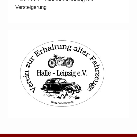
Versteigerung