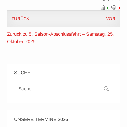
0
0
ZURÜCK
VOR
Zurück zu 5. Saison-Abschlussfahrt – Samstag, 25.
Oktober 2025
SUCHE
UNSERE TERMINE 2026