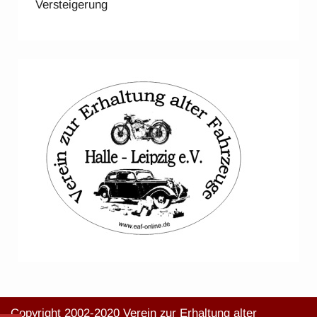
Versteigerung
Copyright 2002-2020 Verein zur Erhaltung alter