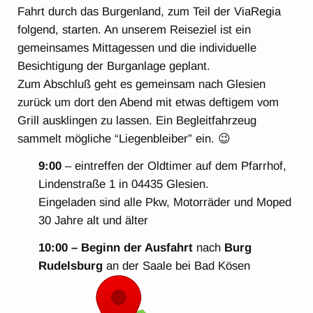
Fahrt durch das Burgenland, zum Teil der ViaRegia
folgend, starten. An unserem Reiseziel ist ein
gemeinsames Mittagessen und die individuelle
Besichtigung der Burganlage geplant.
Zum Abschluß geht es gemeinsam nach Glesien
zurück um dort den Abend mit etwas deftigem vom
Grill ausklingen zu lassen. Ein Begleitfahrzeug
sammelt mögliche “Liegenbleiber” ein. 😉
9:00
– eintreffen der Oldtimer auf dem Pfarrhof,
Lindenstraße 1 in 04435 Glesien.
Eingeladen sind alle Pkw, Motorräder und Moped
30 Jahre alt und älter
10:00 – Beginn der Ausfahrt
nach
Burg
Rudelsburg
an der Saale bei Bad Kösen