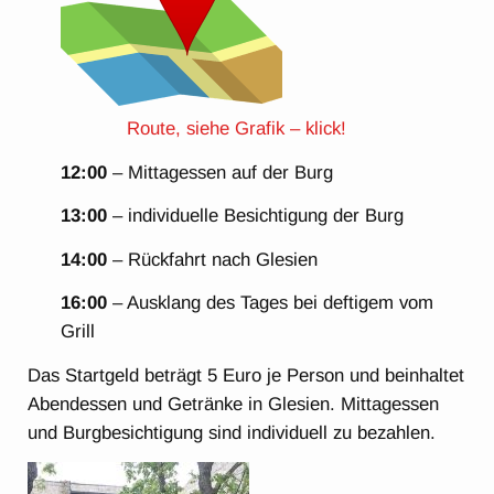
Route, siehe Grafik – klick!
12:00
– Mittagessen auf der Burg
13:00
– individuelle Besichtigung der Burg
14:00
– Rückfahrt nach Glesien
16:00
– Ausklang des Tages bei deftigem vom
Grill
Das Startgeld beträgt 5 Euro je Person und beinhaltet
Abendessen und Getränke in Glesien. Mittagessen
und Burgbesichtigung sind individuell zu bezahlen.