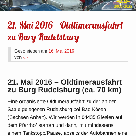
21. Mai 2016 – Oldtimerausfahrt
zu Burg Rudelsburg
Geschrieben am
16. Mai 2016
von
-J-
21. Mai 2016 – Oldtimerausfahrt
zu Burg Rudelsburg
(ca. 70 km)
Eine organisierte Oldtimerausfahrt zu der an der
Saale gelegenen Rudelsburg bei Bad Kösen
(Sachsen Anhalt). Wir werden in 04435 Glesien auf
dem Pfarrhof starten und dann, mit mindestens
einem Tankstopp/Pause, abseits der Autobahnen eine