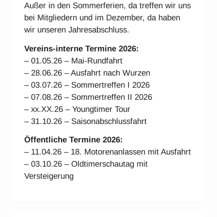
Außer in den Sommerferien, da treffen wir uns
bei Mitgliedern und im Dezember, da haben
wir unseren Jahresabschluss.
Vereins-interne Ter
mine 2026:
– 01.05.26 – Mai-Rundfahrt
– 28.06.26 – Ausfahrt nach Wurzen
– 03.07.26 – Sommertreffen I 2026
– 07.08.26 – Sommertreffen II 2026
– xx.XX.26 – Youngtimer Tour
– 31.10.26 – Saisonabschlussfahrt
Öffentliche Termine 2026:
– 11.04.26 – 18. Motorenanlassen mit Ausfahrt
– 03.10.26 – Oldtimerschautag mit
Versteigerung