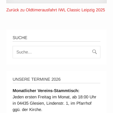
Zurück zu Oldtimerausfahrt IWL Classic Leipzig 2025
SUCHE
UNSERE TERMINE 2026
Monatlicher Vereins-Stammtisch:
Jeden ersten Freitag im Monat, ab 18:00 Uhr
in 04435 Glesien, Lindenstr. 1, im Pfarrhof
ggü. der Kirche.